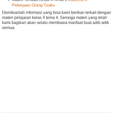
Pekerjaan Orang Tuaku
Demikianlah informasi yang bisa kami berikan terkait dengan
materi pelajaran kelas 4 tema 4. Semoga materi yang telah
kami bagikan akan selalu membawa manfaat buat adik-adik
semua.