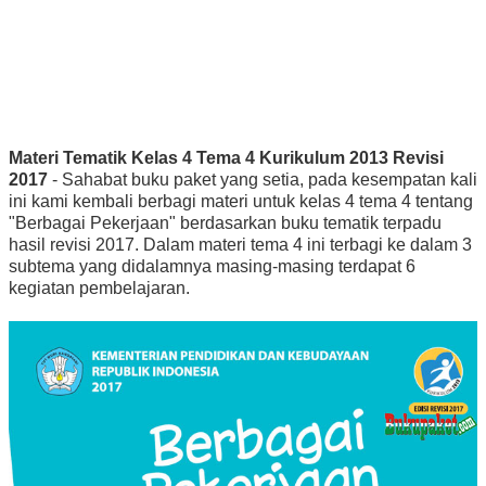
Materi Tematik Kelas 4 Tema 4 Kurikulum 2013 Revisi
2017
- Sahabat buku paket yang setia, pada kesempatan kali
ini kami kembali berbagi materi untuk kelas 4 tema 4 tentang
"Berbagai Pekerjaan" berdasarkan buku tematik terpadu
hasil revisi 2017. Dalam materi tema 4 ini terbagi ke dalam 3
subtema yang didalamnya masing-masing terdapat 6
kegiatan pembelajaran.