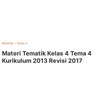
Beranda
›
Kelas 4
Materi Tematik Kelas 4 Tema 4
Kurikulum 2013 Revisi 2017