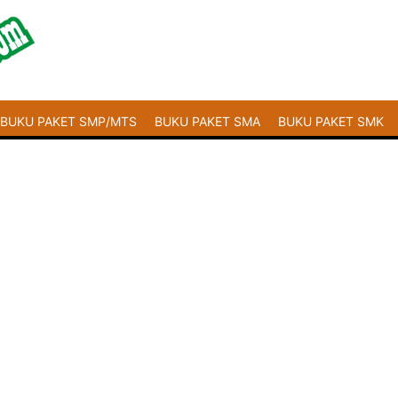
BUKU PAKET SMP/MTS
BUKU PAKET SMA
BUKU PAKET SMK