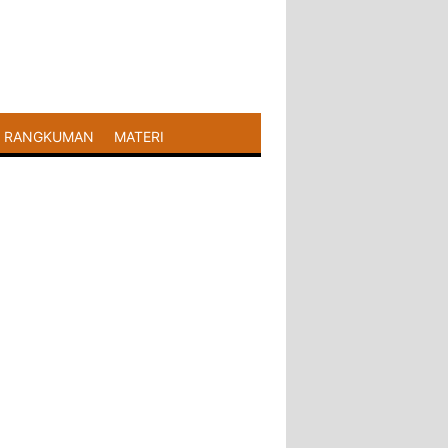
RANGKUMAN
MATERI