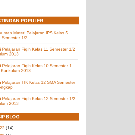
TINGAN POPULER
uman Materi Pelajaran IPS Kelas 5
 Semester 1/2
i Pelajaran Fiqih Kelas 11 Semester 1/2
ulum 2013
i Pelajaran Fiqih Kelas 10 Semester 1
 Kurikulum 2013
i Pelajaran TIK Kelas 12 SMA Semester
engkap
i Pelajaran Fiqih Kelas 12 Semester 1/2
ulum 2013
IP BLOG
022
(14)