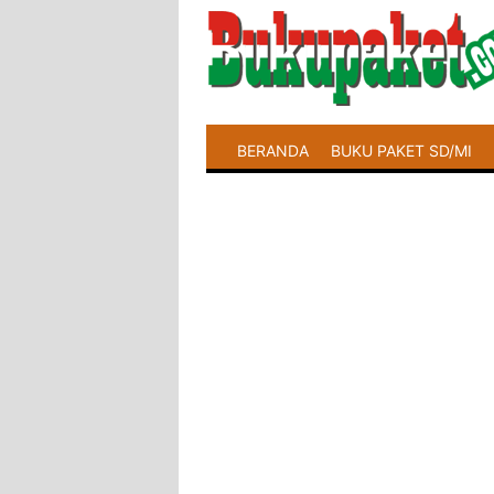
BERANDA
BUKU PAKET SD/MI
LATIHAN SOAL