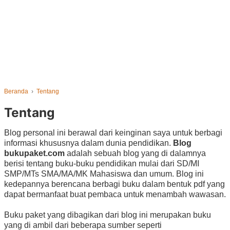
Beranda
›
Tentang
Tentang
Blog personal ini berawal dari keinginan saya untuk berbagi
informasi khususnya dalam dunia pendidikan.
Blog
bukupaket.com
adalah sebuah blog yang di dalamnya
berisi tentang buku-buku pendidikan mulai dari SD/MI
SMP/MTs SMA/MA/MK Mahasiswa dan umum. Blog ini
kedepannya berencana berbagi buku dalam bentuk pdf yang
dapat bermanfaat buat pembaca untuk menambah wawasan.
Buku paket yang dibagikan dari blog ini merupakan buku
yang di ambil dari beberapa sumber seperti