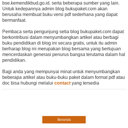
bse.kemendikbud.go.id. serta beberapa sumber yang lain.
Untuk kedepannya admin blog bukupaket.com akan
berusaha membuat buku versi pdf sederhana yang dapat
bermanfaat.
Pembaca serta pengunjung setia blog bukupaket.com dapat
berkontribusi dalam menyumbangkan artikel atau berbagi
buku pendidikan di blog ini secara gratis, untuk itu admin
berharap blog ini merupakan blog bersama yang bertujuan
mencerdaskan generasi penurus bangsa terutama dalam hal
pendidikan.
Bagi anda yang mempunyai minat untuk menyumbangkan
beberapa artikel atau buku-buku paket dalam format pdf atau
doc bisa hubungi melalui
contact
yang tersedia
Beranda