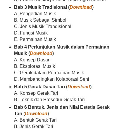
Bab 3 Musik Tradisional (
Download
)
A. Pengertian Musik
B. Musik Sebagai Simbol
C. Jenis Musik Trandisional
D. Fungsi Musik
E. Permainan Musik
Bab 4 Pertunjukan Musik dalam Permainan
Musik (
Download
)
A. Konsep Dasar
B. Eksplorasi Musik
C. Gerak dalam Permainan Musik
D. Membandingkan Kolaborasi Seni
Bab 5 Gerak Dasar Tari (
Download
)
A. Konsep Gerak Tari
B. Teknik dan Prosedur Gerak Tari
Bab 6 Bentuk, Jenis dan Nilai Estetis Gerak
Tari (
Download
)
A. Bentuk Gerak Tari
B. Jenis Gerak Tari