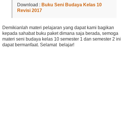
Download :
Buku Seni Budaya Kelas 10
Revisi 2017
Demikianlah materi pelajaran yang dapat kami bagikan
kepada sahabat buku paket dimana saja berada, semoga
materi seni budaya kelas 10 semester 1 dan semester 2 ini
dapat bermanfaat. Selamat belajar!