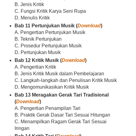
B. Jenis Kritik
C. Fungsi Kritik Karya Seni Rupa
D. Menulis Kritik
Bab 11 Pertunjukan Musik (
Download
)
A. Pengertian Pertunjukan Musik
B. Teknik Pertunjukan
C. Prosedur Pertunjukan Musik
D. Pertunjukan Musik
Bab 12 Kritik Musik (
Download
)
A. Pengertian Kritik
B. Jenis Kritik Musik dalam Pembelajaran
C. Langkah-langkah dan Penulisan Kritik Musik
D. Mengomunikasikan Kritik Musik
Bab 13 Meragakan Gerak Tari Tradisional
(
Download
)
A. Pengertian Penampilan Tari
B. Praktik Gerak Dasar Tari Sesuai Hitungan
C. Menampilkan Ragam Gerak Tari Sesuai
Iringan