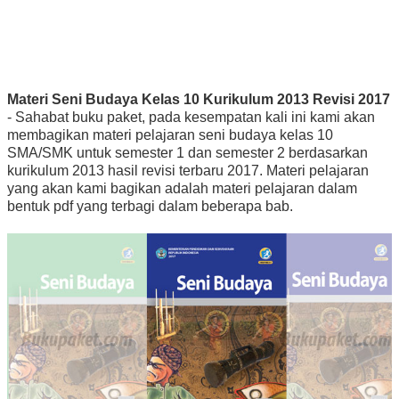
Materi Seni Budaya Kelas 10 Kurikulum 2013 Revisi 2017
- Sahabat buku paket, pada kesempatan kali ini kami akan
membagikan materi pelajaran seni budaya kelas 10
SMA/SMK untuk semester 1 dan semester 2 berdasarkan
kurikulum 2013 hasil revisi terbaru 2017. Materi pelajaran
yang akan kami bagikan adalah materi pelajaran dalam
bentuk pdf yang terbagi dalam beberapa bab.