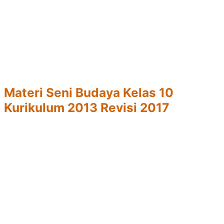
Materi Seni Budaya Kelas 10
Kurikulum 2013 Revisi 2017