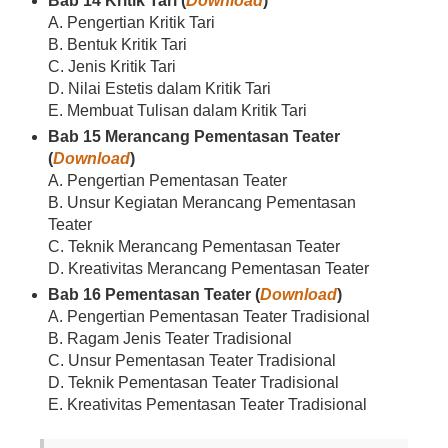
Bab 14 Kritik Tari (
Download
)
A. Pengertian Kritik Tari
B. Bentuk Kritik Tari
C. Jenis Kritik Tari
D. Nilai Estetis dalam Kritik Tari
E. Membuat Tulisan dalam Kritik Tari
Bab 15 Merancang Pementasan Teater
(
Download
)
A. Pengertian Pementasan Teater
B. Unsur Kegiatan Merancang Pementasan
Teater
C. Teknik Merancang Pementasan Teater
D. Kreativitas Merancang Pementasan Teater
Bab 16 Pementasan Teater (
Download
)
A. Pengertian Pementasan Teater Tradisional
B. Ragam Jenis Teater Tradisional
C. Unsur Pementasan Teater Tradisional
D. Teknik Pementasan Teater Tradisional
E. Kreativitas Pementasan Teater Tradisional