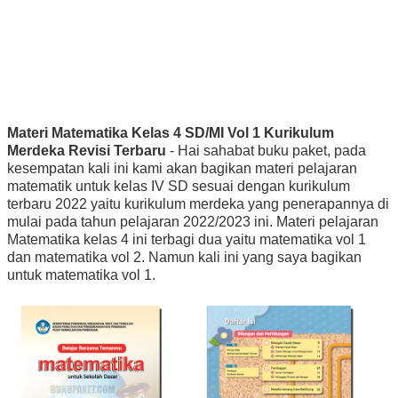
Materi Matematika Kelas 4 SD/MI Vol 1 Kurikulum
Merdeka Revisi Terbaru
- Hai sahabat buku paket, pada
kesempatan kali ini kami akan bagikan materi pelajaran
matematik untuk kelas IV SD sesuai dengan kurikulum
terbaru 2022 yaitu kurikulum merdeka yang penerapannya di
mulai pada tahun pelajaran 2022/2023 ini. Materi pelajaran
Matematika kelas 4 ini terbagi dua yaitu matematika vol 1
dan matematika vol 2. Namun kali ini yang saya bagikan
untuk matematika vol 1.