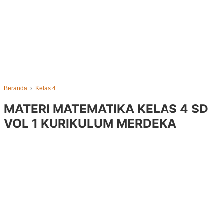
Beranda
›
Kelas 4
MATERI MATEMATIKA KELAS 4 SD
VOL 1 KURIKULUM MERDEKA