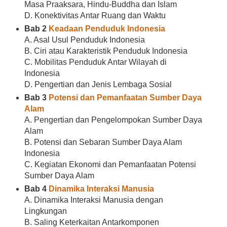
Masa Praaksara, Hindu-Buddha dan Islam
D. Konektivitas Antar Ruang dan Waktu
Bab 2
Keadaan Penduduk Indonesia
A. Asal Usul Penduduk Indonesia
B. Ciri atau Karakteristik Penduduk Indonesia
C. Mobilitas Penduduk Antar Wilayah di
Indonesia
D. Pengertian dan Jenis Lembaga Sosial
Bab 3
Potensi dan Pemanfaatan Sumber Daya
Alam
A. Pengertian dan Pengelompokan Sumber Daya
Alam
B. Potensi dan Sebaran Sumber Daya Alam
Indonesia
C. Kegiatan Ekonomi dan Pemanfaatan Potensi
Sumber Daya Alam
Bab 4
Dinamika Interaksi Manusia
A. Dinamika Interaksi Manusia dengan
Lingkungan
B. Saling Keterkaitan Antarkomponen