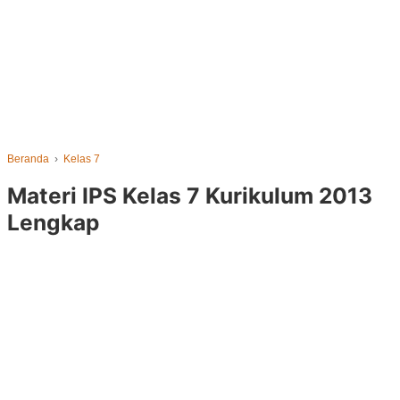
Beranda
›
Kelas 7
Materi IPS Kelas 7 Kurikulum 2013
Lengkap