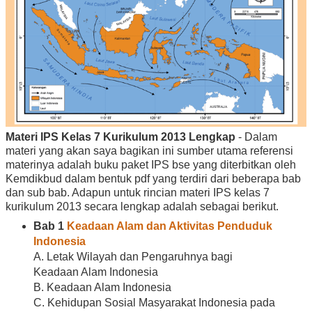
Materi IPS Kelas 7 Kurikulum 2013 Lengkap
- Dalam
materi yang akan saya bagikan ini sumber utama referensi
materinya adalah buku paket IPS bse yang diterbitkan oleh
Kemdikbud dalam bentuk pdf yang terdiri dari beberapa bab
dan sub bab. Adapun untuk rincian materi IPS kelas 7
kurikulum 2013 secara lengkap adalah sebagai berikut.
Bab 1
Keadaan Alam dan Aktivitas Penduduk
Indonesia
A. Letak Wilayah dan Pengaruhnya bagi
Keadaan Alam Indonesia
B. Keadaan Alam Indonesia
C. Kehidupan Sosial Masyarakat Indonesia pada