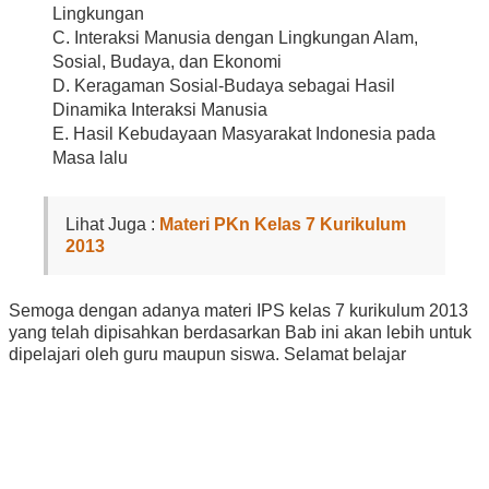
Lingkungan
C. Interaksi Manusia dengan Lingkungan Alam,
Sosial, Budaya, dan Ekonomi
D. Keragaman Sosial-Budaya sebagai Hasil
Dinamika Interaksi Manusia
E. Hasil Kebudayaan Masyarakat Indonesia pada
Masa lalu
Lihat Juga :
Materi PKn Kelas 7 Kurikulum
2013
Semoga dengan adanya materi IPS kelas 7 kurikulum 2013
yang telah dipisahkan berdasarkan Bab ini akan lebih untuk
dipelajari oleh guru maupun siswa. Selamat belajar