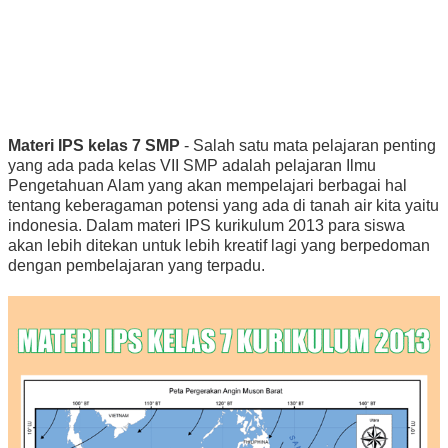
Materi IPS kelas 7 SMP
- Salah satu mata pelajaran penting
yang ada pada kelas VII SMP adalah pelajaran Ilmu
Pengetahuan Alam yang akan mempelajari berbagai hal
tentang keberagaman potensi yang ada di tanah air kita yaitu
indonesia. Dalam materi IPS kurikulum 2013 para siswa
akan lebih ditekan untuk lebih kreatif lagi yang berpedoman
dengan pembelajaran yang terpadu.