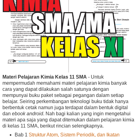
Materi Pelajaran Kimia Kelas 11 SMA
- Untuk
mempermudah memahami materi pelajaran kimia banyak
cara yang dapat dilakukan salah satunya dengan
mempunyai buku paket sebagai pegangan dalam setiap
belajar. Seiring perkembangan teknologi buku tidak hanya
berbentuk cetak namun juga terdapat dalam bentuk digital
dan
ebook android
. Nah bagi kalian yang ingin mengetahui
materi apa saja yang dapat ditemukan dalam pelajaran kimia
di kelas 11 SMA, berikut rincian selengkapnya.
Bab 1
Struktur Atom, Sistem Periodik, dan Ikatan