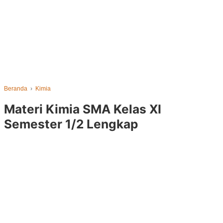
Beranda
›
Kimia
Materi Kimia SMA Kelas XI
Semester 1/2 Lengkap