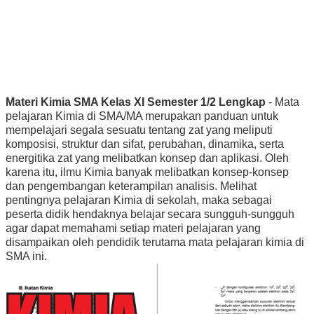
Materi Kimia SMA Kelas XI Semester 1/2 Lengkap
- Mata
pelajaran Kimia di SMA/MA merupakan panduan untuk
mempelajari segala sesuatu tentang zat yang meliputi
komposisi, struktur dan sifat, perubahan, dinamika, serta
energitika zat yang melibatkan konsep dan aplikasi. Oleh
karena itu, ilmu Kimia banyak melibatkan konsep-konsep
dan pengembangan keterampilan analisis. Melihat
pentingnya pelajaran Kimia di sekolah, maka sebagai
peserta didik hendaknya belajar secara sungguh-sungguh
agar dapat memahami setiap materi pelajaran yang
disampaikan oleh pendidik terutama mata pelajaran kimia di
SMA ini.