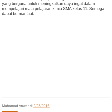
yang berguna untuk meningkatkan daya ingat dalam
mempelajari mata pelajaran kimia SMA kelas 11. Semoga
dapat bermanfaat.
Muhamad Anwar
di
2/28/2016