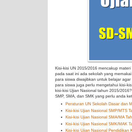
Kisi-kisi UN 2015/2016 mencakup materi
pada saat ini ada sekolah yang memakai
para siswa diwajibkan untuk belajar agar
para siswa juga perlu mengetahui kisi-kis
kisi-kisi Ujian Nasional tahun 2015/2016?
SMP, SMA, dan SMK yang perlu anda ket
Peraturan UN Sekolah Dasar dan 
Kisi-kisi Ujian Nasional SMP/MTS 
Kisi-kisi Ujian Nasional SMA/MA T
Kisi-kisi Ujian Nasional SMK/MAK 
Kisi-kisi Ujian Nasional Pendidika