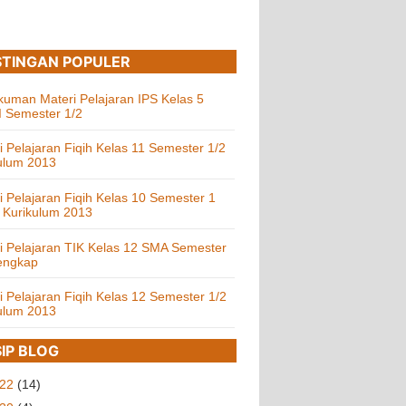
TINGAN POPULER
uman Materi Pelajaran IPS Kelas 5
 Semester 1/2
i Pelajaran Fiqih Kelas 11 Semester 1/2
ulum 2013
i Pelajaran Fiqih Kelas 10 Semester 1
 Kurikulum 2013
i Pelajaran TIK Kelas 12 SMA Semester
engkap
i Pelajaran Fiqih Kelas 12 Semester 1/2
ulum 2013
IP BLOG
022
(14)