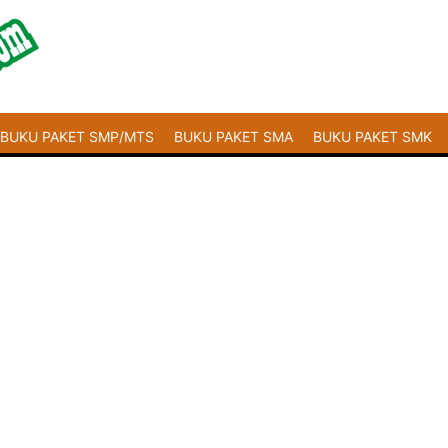
BUKU PAKET SMP/MTS
BUKU PAKET SMA
BUKU PAKET SMK