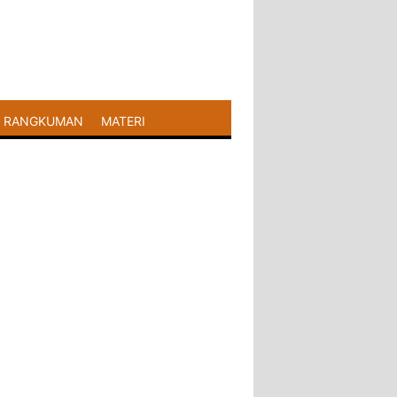
RANGKUMAN
MATERI