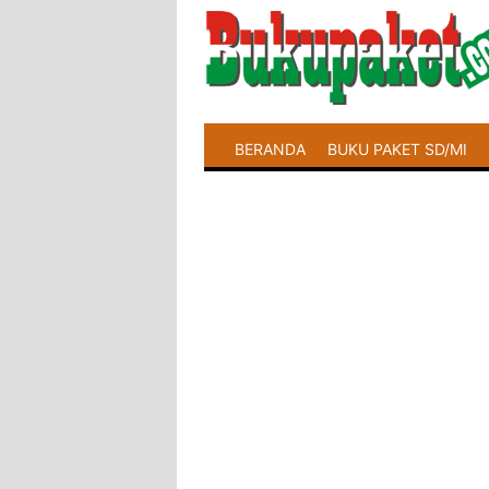
BERANDA
BUKU PAKET SD/MI
LATIHAN SOAL