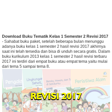
Download Buku Tematik Kelas 1 Semester 2 Revisi 2017
- Sahabat buku paket, setelah beberapa bulan menunggu
adanya buku kelas 1 semester 2 hasil revisi 2017 akhirnya
saat ini telah tersedia dan bisa di unduh secara gratis. Dalam
buku kurikulum 2013 kelas 1 semester 2 hasil revisi terbaru
2017 ini terdiri dari empat buku atau empat tema yaitu mulai
dari tema 5 sampai tema 8.