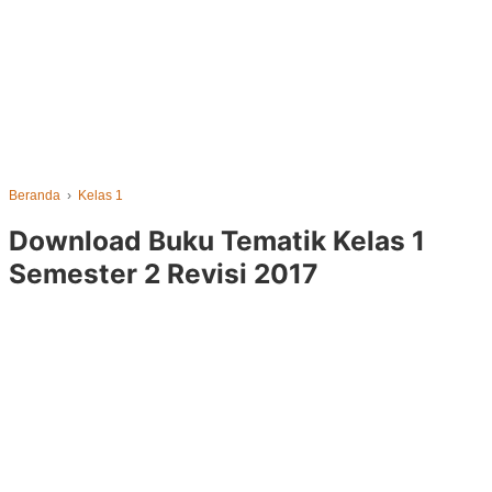
Beranda
›
Kelas 1
Download Buku Tematik Kelas 1
Semester 2 Revisi 2017