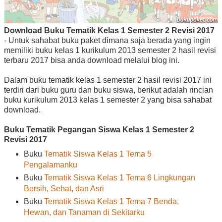
Download Buku Tematik Kelas 1 Semester 2 Revisi 2017
- Untuk sahabat buku paket dimana saja berada yang ingin
memiliki buku kelas 1 kurikulum 2013 semester 2 hasil revisi
terbaru 2017 bisa anda download melalui blog ini.
Dalam buku tematik kelas 1 semester 2 hasil revisi 2017 ini
terdiri dari buku guru dan buku siswa, berikut adalah rincian
buku kurikulum 2013 kelas 1 semester 2 yang bisa sahabat
download.
Buku Tematik Pegangan Siswa Kelas 1 Semester 2
Revisi 2017
Buku
Tematik Siswa Kelas 1 Tema 5
Pengalamanku
Buku
Tematik Siswa Kelas 1 Tema 6 Lingkungan
Bersih, Sehat, dan Asri
Buku
Tematik Siswa Kelas 1 Tema 7 Benda,
Hewan, dan Tanaman di Sekitarku