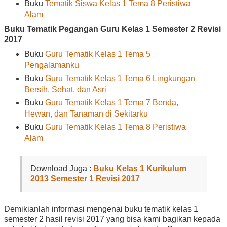
Buku
Tematik Siswa Kelas 1 Tema 8 Peristiwa
Alam
Buku Tematik Pegangan Guru Kelas 1 Semester 2 Revisi
2017
Buku
Guru Tematik Kelas 1 Tema 5
Pengalamanku
Buku
Guru Tematik Kelas 1 Tema 6 Lingkungan
Bersih, Sehat, dan Asri
Buku
Guru Tematik Kelas 1 Tema 7 Benda,
Hewan, dan Tanaman di Sekitarku
Buku
Guru Tematik Kelas 1 Tema 8 Peristiwa
Alam
Download Juga :
Buku Kelas 1 Kurikulum
2013 Semester 1 Revisi 2017
Demikianlah informasi mengenai buku tematik kelas 1
semester 2 hasil revisi 2017 yang bisa kami bagikan kepada