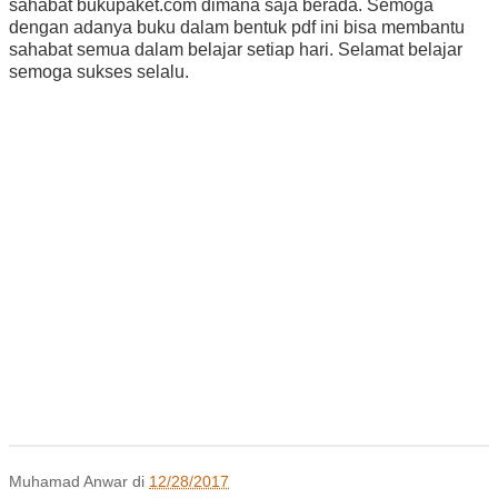
sahabat bukupaket.com dimana saja berada. Semoga
dengan adanya buku dalam bentuk pdf ini bisa membantu
sahabat semua dalam belajar setiap hari. Selamat belajar
semoga sukses selalu.
Muhamad Anwar
di
12/28/2017