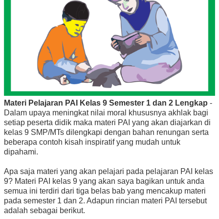
Materi Pelajaran PAI Kelas 9 Semester 1 dan 2 Lengkap
-
Dalam upaya meningkat nilai moral khususnya akhlak bagi
setiap peserta didik maka materi PAI yang akan diajarkan di
kelas 9 SMP/MTs dilengkapi dengan bahan renungan serta
beberapa contoh kisah inspiratif yang mudah untuk
dipahami.
Apa saja materi yang akan pelajari pada pelajaran PAI kelas
9? Materi PAI kelas 9 yang akan saya bagikan untuk anda
semua ini terdiri dari tiga belas bab yang mencakup materi
pada semester 1 dan 2. Adapun rincian materi PAI tersebut
adalah sebagai berikut.