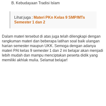
B. Kebudayaan Tradisi Islam
Lihat juga :
Materi PKn Kelas 9 SMP/MTs
Semester 1 dan 2
Dalam materi tersebut di atas juga telah dilengkapi dengan
rangkuman materi dan beberapa latihan soal baik ulangan
harian semester maupun UKK. Semoga dengan adanya
materi PAI kelas 9 semester 1 dan 2 ini belajar akan menjadi
lebih mudah dan mampu menciptakan peserta didik yang
memiliki akhlak mulia. Selamat belajar!