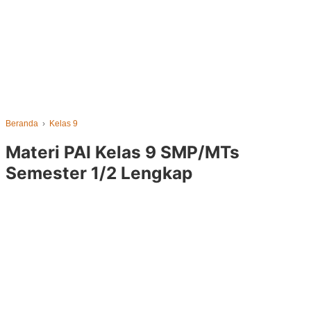
Beranda
›
Kelas 9
Materi PAI Kelas 9 SMP/MTs
Semester 1/2 Lengkap