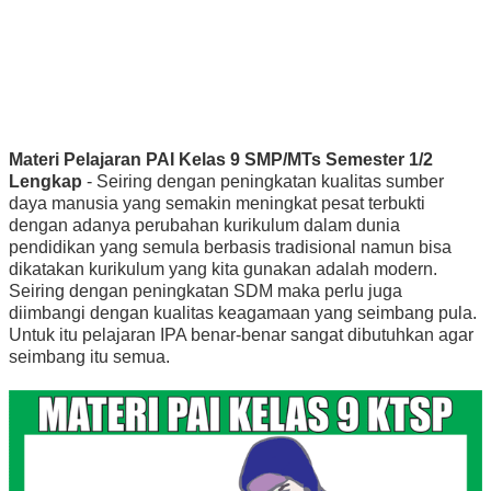
Materi Pelajaran PAI Kelas 9 SMP/MTs Semester 1/2
Lengkap
- Seiring dengan peningkatan kualitas sumber
daya manusia yang semakin meningkat pesat terbukti
dengan adanya perubahan kurikulum dalam dunia
pendidikan yang semula berbasis tradisional namun bisa
dikatakan kurikulum yang kita gunakan adalah modern.
Seiring dengan peningkatan SDM maka perlu juga
diimbangi dengan kualitas keagamaan yang seimbang pula.
Untuk itu pelajaran IPA benar-benar sangat dibutuhkan agar
seimbang itu semua.