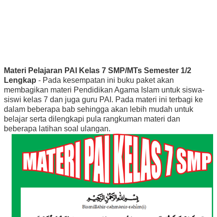
Materi Pelajaran PAI Kelas 7 SMP/MTs Semester 1/2
Lengkap
- Pada kesempatan ini buku paket akan
membagikan materi Pendidikan Agama Islam untuk siswa-
siswi kelas 7 dan juga guru PAI. Pada materi ini terbagi ke
dalam beberapa bab sehingga akan lebih mudah untuk
belajar serta dilengkapi pula rangkuman materi dan
beberapa latihan soal ulangan.