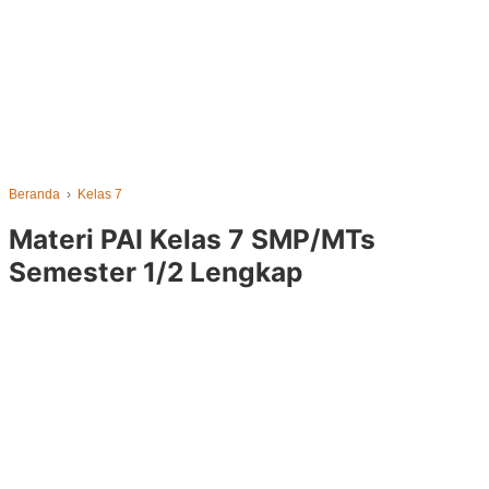
Beranda
›
Kelas 7
Materi PAI Kelas 7 SMP/MTs
Semester 1/2 Lengkap