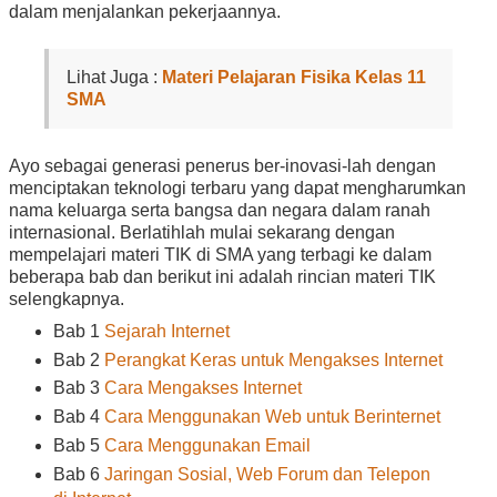
dalam menjalankan pekerjaannya.
Lihat Juga :
Materi Pelajaran Fisika Kelas 11
SMA
Ayo sebagai generasi penerus ber-inovasi-lah dengan
menciptakan teknologi terbaru yang dapat mengharumkan
nama keluarga serta bangsa dan negara dalam ranah
internasional. Berlatihlah mulai sekarang dengan
mempelajari materi TIK di SMA yang terbagi ke dalam
beberapa bab dan berikut ini adalah rincian materi TIK
selengkapnya.
Bab 1
Sejarah Internet
Bab 2
Perangkat Keras untuk Mengakses Internet
Bab 3
Cara Mengakses Internet
Bab 4
Cara Menggunakan Web untuk Berinternet
Bab 5
Cara Menggunakan Email
Bab 6
Jaringan Sosial, Web Forum dan Telepon