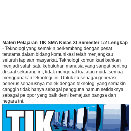
Materi Pelajaran TIK SMA Kelas XI Semester 1/2 Lengkap
- Teknologi yang semakin berkembang dengan pesat
terutama dalam bidang komunikasi telah menjangkau
seluruh lapisan masyarkat. Teknologi komunikasi bahkan
menjadi salah satu kebutuhan manusia yang sangat penting
di saat sekarang ini, tidak mengenal tua atau muda semua
menggunakan teknologi ini. Untuk itu sebagai generasi
penerus seharusnya melek dengan teknologi yang semakin
canggih tidak hanya sebagai pengguna namun setidaknya
sebagai pelopor yang baik demi kemajuan bangsa dan
negara ini.