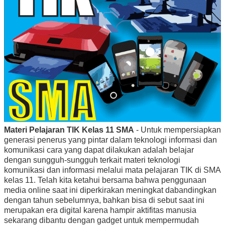
Materi Pelajaran TIK Kelas 11 SMA
- Untuk mempersiapkan
generasi penerus yang pintar dalam teknologi informasi dan
komunikasi cara yang dapat dilakukan adalah belajar
dengan sungguh-sungguh terkait materi teknologi
komunikasi dan informasi melalui mata pelajaran TIK di SMA
kelas 11. Telah kita ketahui bersama bahwa penggunaan
media online saat ini diperkirakan meningkat dabandingkan
dengan tahun sebelumnya, bahkan bisa di sebut saat ini
merupakan era digital karena hampir aktifitas manusia
sekarang dibantu dengan gadget untuk mempermudah