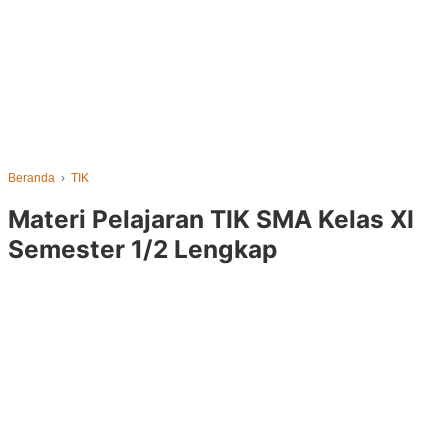
Beranda
›
TIK
Materi Pelajaran TIK SMA Kelas XI
Semester 1/2 Lengkap