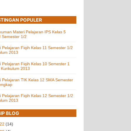
TINGAN POPULER
uman Materi Pelajaran IPS Kelas 5
 Semester 1/2
i Pelajaran Fiqih Kelas 11 Semester 1/2
ulum 2013
i Pelajaran Fiqih Kelas 10 Semester 1
 Kurikulum 2013
i Pelajaran TIK Kelas 12 SMA Semester
engkap
i Pelajaran Fiqih Kelas 12 Semester 1/2
ulum 2013
IP BLOG
022
(14)