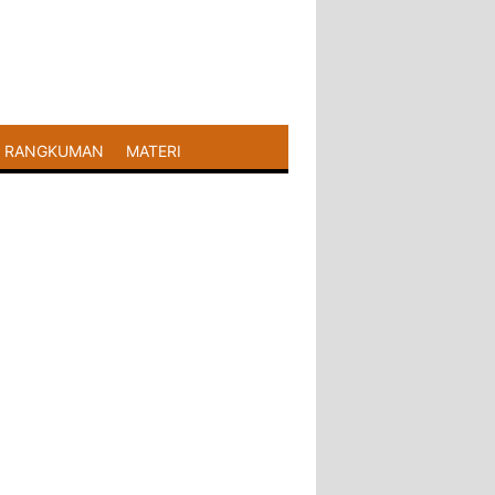
RANGKUMAN
MATERI