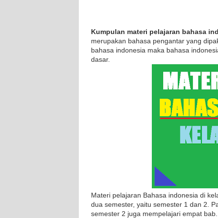
Kumpulan materi pelajaran bahasa ind
merupakan bahasa pengantar yang dipaka
bahasa indonesia maka bahasa indonesia
dasar.
Materi pelajaran Bahasa indonesia di kel
dua semester, yaitu semester 1 dan 2.
semester 2 juga mempelajari empat bab. U