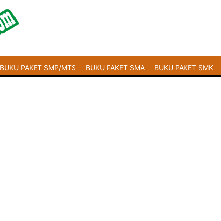
BUKU PAKET SMP/MTS
BUKU PAKET SMA
BUKU PAKET SMK