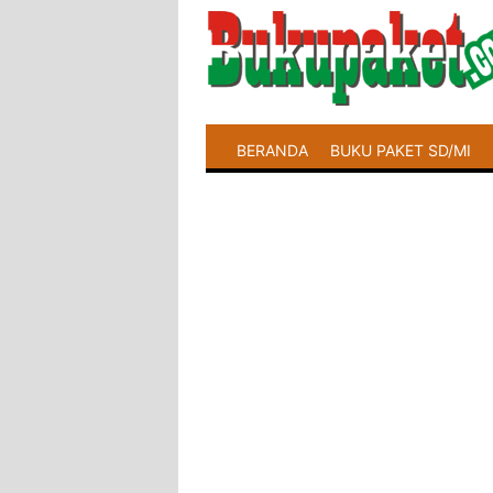
BERANDA
BUKU PAKET SD/MI
LATIHAN SOAL