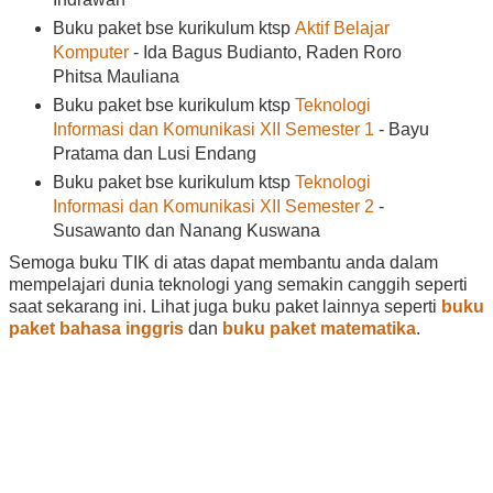
Buku paket bse kurikulum ktsp
Aktif Belajar
Komputer
- Ida Bagus Budianto, Raden Roro
Phitsa Mauliana
Buku paket bse kurikulum ktsp
Teknologi
Informasi dan Komunikasi XII Semester 1
- Bayu
Pratama dan Lusi Endang
Buku paket bse kurikulum ktsp
Teknologi
Informasi dan Komunikasi XII Semester 2
-
Susawanto dan Nanang Kuswana
Semoga buku TIK di atas dapat membantu anda dalam
mempelajari dunia teknologi yang semakin canggih seperti
saat sekarang ini. Lihat juga buku paket lainnya seperti
buku
paket bahasa inggris
dan
buku paket matematika
.