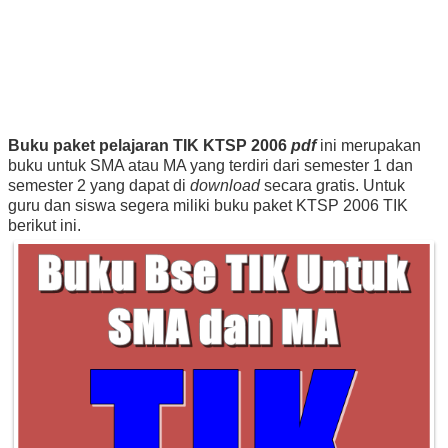
Buku paket pelajaran TIK KTSP 2006
pdf
ini merupakan
buku untuk SMA atau MA yang terdiri dari semester 1 dan
semester 2 yang dapat di
download
secara gratis. Untuk
guru dan siswa segera miliki buku paket KTSP 2006 TIK
berikut ini.