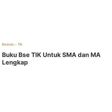
Beranda
›
TIK
Buku Bse TIK Untuk SMA dan MA
Lengkap